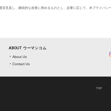
適宜見直し、継続的な改善に努めるものとし、必要に応じて、本プライバシ
ABOUT ウーマンコム
About Us
Contact Us
TOP