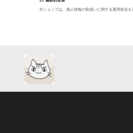
13. 継続的改善
当ショップは、個人情報の取扱いに関する運用状況を