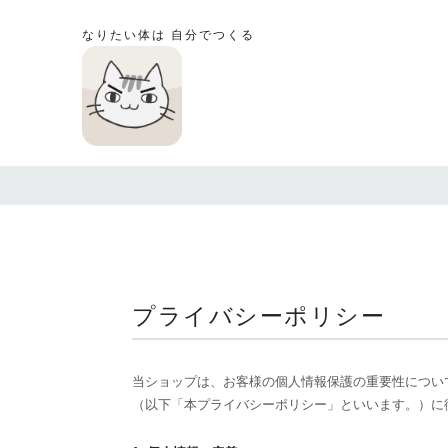
なりたい体は 自分でつくる
プライバシーポリシー
当ショップは、お客様の個人情報保護の重要性につい
（以下「本プライバシーポリシー」といいます。）に