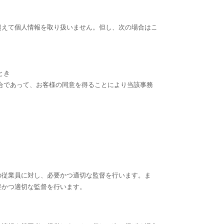
超えて個人情報を取り扱いません。但し、次の場合はこ
とき
合であって、お客様の同意を得ることにより当該事務
の従業員に対し、必要かつ適切な監督を行います。ま
要かつ適切な監督を行います。