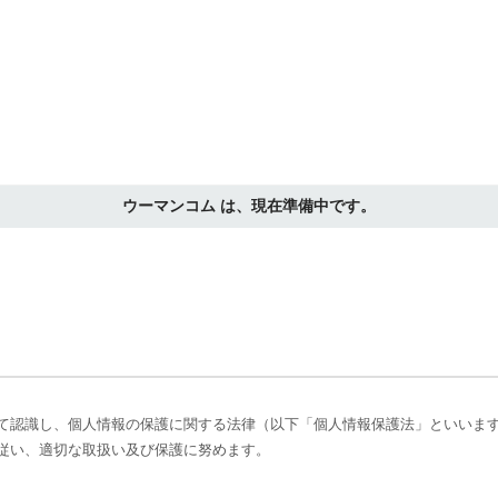
ウーマンコム は、現在準備中です。
て認識し、個人情報の保護に関する法律（以下「個人情報保護法」といいま
従い、適切な取扱い及び保護に努めます。