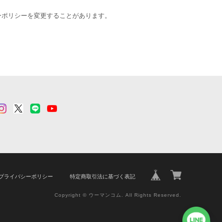
ーポリシーを変更することがあります。
プライバシーポリシー
特定商取引法に基づく表記
Copyright © ウーマンコム. All Rights Reserved.