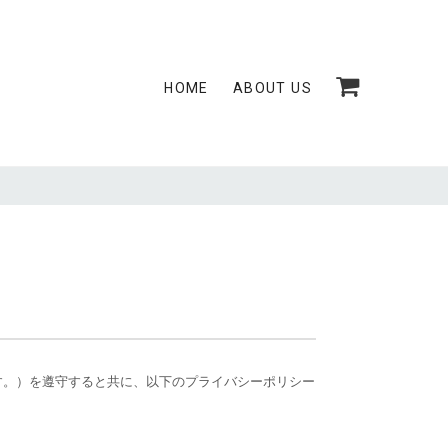
HOME
ABOUT US
す。）を遵守すると共に、以下のプライバシーポリシー