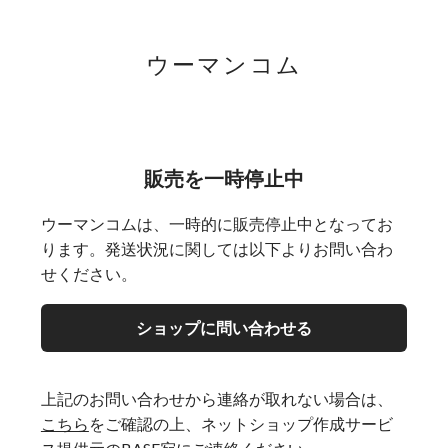
ウーマンコム
販売を一時停止中
ウーマンコムは、一時的に販売停止中となってお
ります。発送状況に関しては以下よりお問い合わ
せください。
ショップに問い合わせる
上記のお問い合わせから連絡が取れない場合は、
こちら
をご確認の上、ネットショップ作成サービ