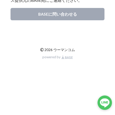
ス提供元のBASE宛にご連絡ください。
BASEに問い合わせる
©
2026 ウーマンコム
powered by