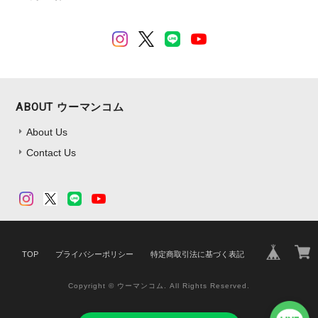
ABOUT ウーマンコム
About Us
Contact Us
TOP
プライバシーポリシー
特定商取引法に基づく表記
Copyright © ウーマンコム. All Rights Reserved.