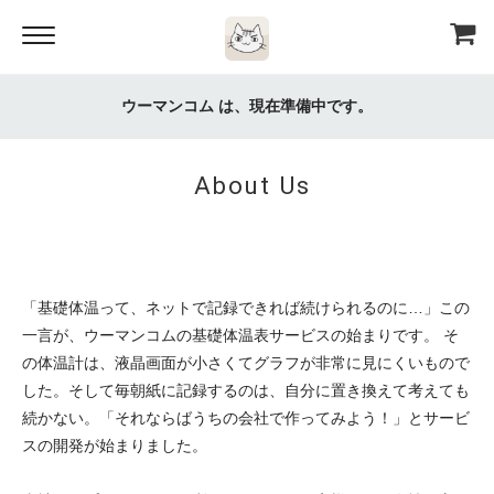
ウーマンコム は、現在準備中です。
About Us
「基礎体温って、ネットで記録できれば続けられるのに…」この
一言が、ウーマンコムの基礎体温表サービスの始まりです。 そ
の体温計は、液晶画面が小さくてグラフが非常に見にくいもので
した。そして毎朝紙に記録するのは、自分に置き換えて考えても
続かない。「それならばうちの会社で作ってみよう！」とサービ
スの開発が始まりました。